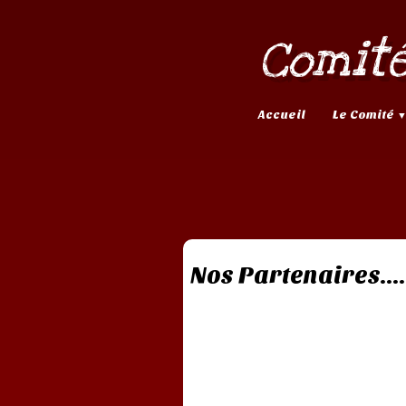
Comité
Accueil
Le Comité
Nos Partenaires....