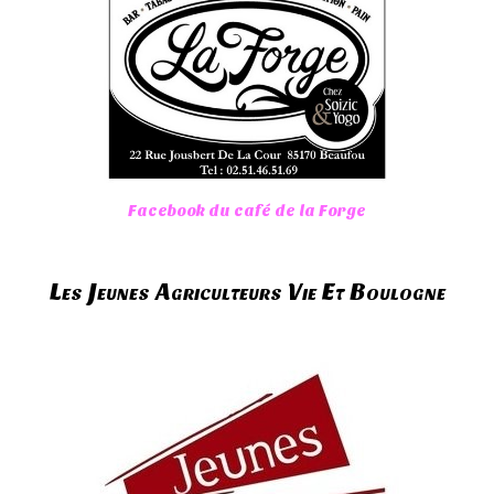
Facebook du café de la Forge
Les Jeunes Agriculteurs Vie Et Boulogne