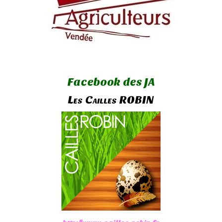
Facebook des JA
Les Cailles ROBIN