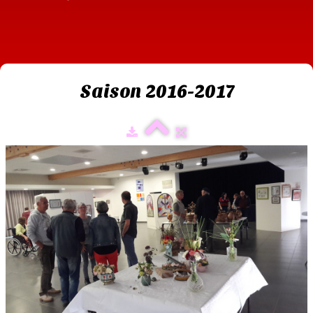
Saison 2016-2017